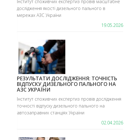
​Інститут споживчих експертиз провів масштабне
дослідження якості дизельного пального в
мережах АЗС України
19.05.2026
РЕЗУЛЬТАТИ ДОСЛІДЖЕННЯ: ТОЧНІСТЬ
ВІДПУСКУ ДИЗЕЛЬНОГО ПАЛЬНОГО НА
АЗС УКРАЇНИ
Інститут споживчих експертиз провів дослідження
точності відпуску дизельного пального на
автозаправних станціях України
02.04.2026